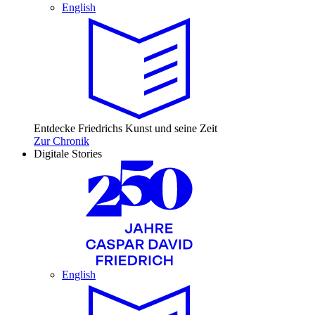
English
Entdecke Friedrichs Kunst und seine Zeit
Zur Chronik
Digitale Stories
English