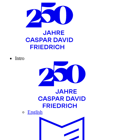
Intro
English