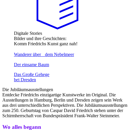
Digitale Stories
Bilder und ihre Geschichten:
Komm Friedrichs Kunst ganz nah!
Wanderer über dem Nebelmeer
Der einsame Baum
Das Große Gehege
bei Dresden
Die Jubiläums­ausstellungen
Entdecke Friedrichs einzigartige Kunstwerke im Original. Die
Ausstellungen in Hamburg, Berlin und Dresden zeigen sein Werk
aus drei unterschiedlichen Perspektiven. Die Jubiläumsausstellungen
zum 250. Geburtstag von Caspar David Friedrich stehen unter der
Schirmherrschaft von Bundespräsident Frank-Walter Steinmeier.
Wo alles begann