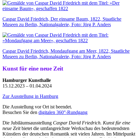
Caspar David Friedrich, Der einsame Baum, 1822, Staatliche
Museen zu Berlin, Nationalgalerie, Foto: Jörg P. Anders
Caspar David Friedrich, Mondaufgang am Meer, 1822, Staatliche
Museen zu Berlin, Nationalgalerie, Foto: Jörg P. Anders
Kunst für eine neue Zeit
Hamburger Kunsthalle
15.12.2023 – 01.04.2024
Zur Ausstellung in Hamburg
Die Ausstellung vor Ort ist beendet.
Besuchen Sie den
digitalen 360°-Rundgang
Die Jubiläumsausstellung
Caspar David Friedrich. Kunst für eine
neue Zeit
bietet die umfangreichste Werkschau des bedeutendsten
Künstlers der deutschen Romantik seit vielen Jahren. Im Mittelpunkt