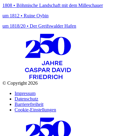
1808 • Böhmische Landschaft mit dem Milleschauer
um 1812 • Ruine Oybin
um 1818/20 • Der Greifswalder Hafen
© Copyright 2026
Impressum
Datenschutz
Barrierefreiheit
Cookie-Einstellungen