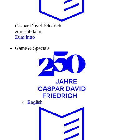
Caspar David Friedrich
zum Jubiläum
Zum Intro
Game & Specials
English