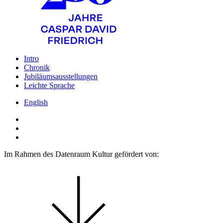
Intro
Chronik
Jubiläumsausstellungen
Leichte Sprache
English
Im Rahmen des Datenraum Kultur gefördert von: