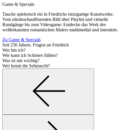
Game & Specials
Tauche spielerisch ein in Friedrichs einzigartige Kunstwerke.
Vom ultrahochauflösenden Bild über Playlist und virtuelle
Rundgänge bis zum Videogame: Entdecke das Werk des
weltbekannten romantischen Malers multimedial und interaktiv.
Zu Game & Specials
Seit 250 Jahren. Fragen an Friedrich
Wer bin ich?
Wie kann ich Schönes fühlen?
Was ist mir wichtig?
Wer kennt die Sehnsucht?