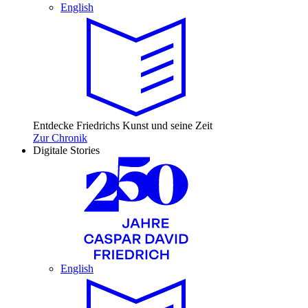
English
Entdecke Friedrichs Kunst und seine Zeit
Zur Chronik
Digitale Stories
English