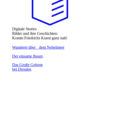
Digitale Stories
Bilder und ihre Geschichten:
Komm Friedrichs Kunst ganz nah!
Wanderer über dem Nebelmeer
Der einsame Baum
Das Große Gehege
bei Dresden