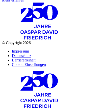
Mehr erfahren
© Copyright 2026
Impressum
Datenschutz
Barrierefreiheit
Cookie-Einstellungen