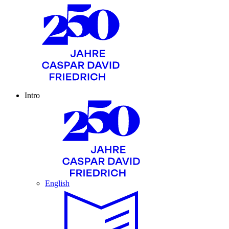
Intro
English