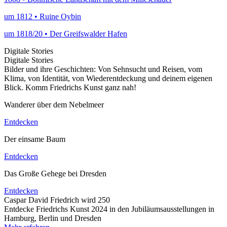
um 1812 • Ruine Oybin
um 1818/20 • Der Greifswalder Hafen
Digitale Stories
Digitale Stories
Bilder und ihre Geschichten: Von Sehnsucht und Reisen, vom
Klima, von Identität, von Wiederentdeckung und deinem eigenen
Blick. Komm Friedrichs Kunst ganz nah!
Wanderer über dem Nebelmeer
Entdecken
Der einsame Baum
Entdecken
Das Große Gehege bei Dresden
Entdecken
Caspar David Friedrich wird 250
Entdecke Friedrichs Kunst 2024 in den Jubiläumsausstellungen in
Hamburg, Berlin und Dresden