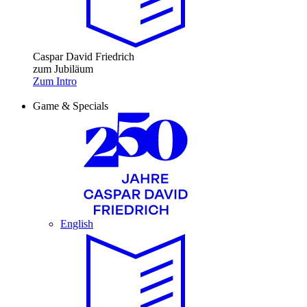
Caspar David Friedrich
zum Jubiläum
Zum Intro
Game & Specials
English