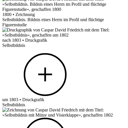
1800 • Zeichnung
Selbstbildnis. Bildnis eines Herrn im Profil und flüchtige
Figurenstudie
nach 1803 • Druckgrafik
Selbstbildnis
um 1803 • Druckgrafik
Selbstbildnis