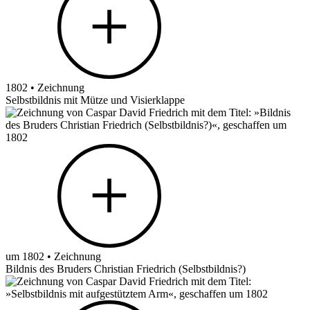
1802 • Zeichnung
Selbstbildnis mit Mütze und Visierklappe
um 1802 • Zeichnung
Bildnis des Bruders Christian Friedrich (Selbstbildnis?)