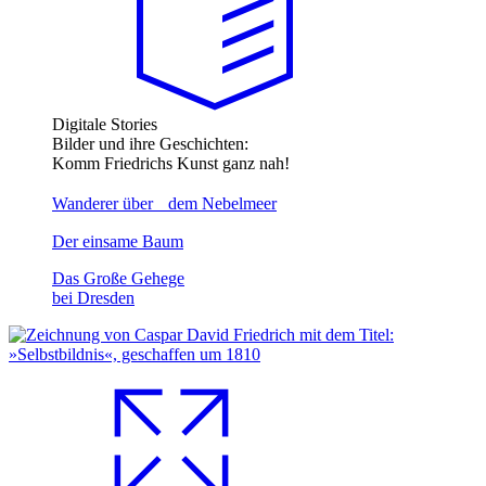
Digitale Stories
Bilder und ihre Geschichten:
Komm Friedrichs Kunst ganz nah!
Wanderer über dem Nebelmeer
Der einsame Baum
Das Große Gehege
bei Dresden