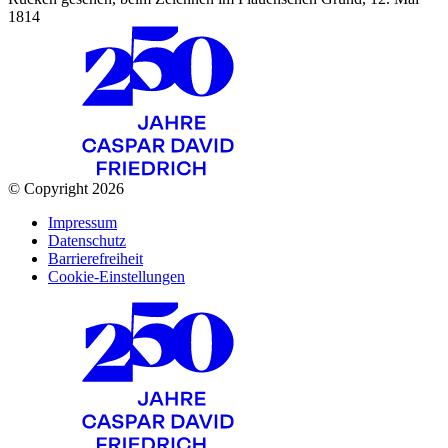
1814
© Copyright 2026
Impressum
Datenschutz
Barrierefreiheit
Cookie-Einstellungen