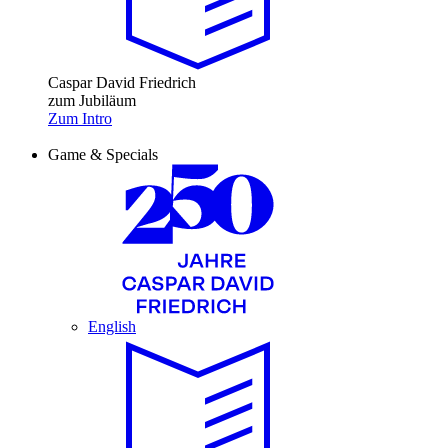
Caspar David Friedrich
zum Jubiläum
Zum Intro
Game & Specials
English