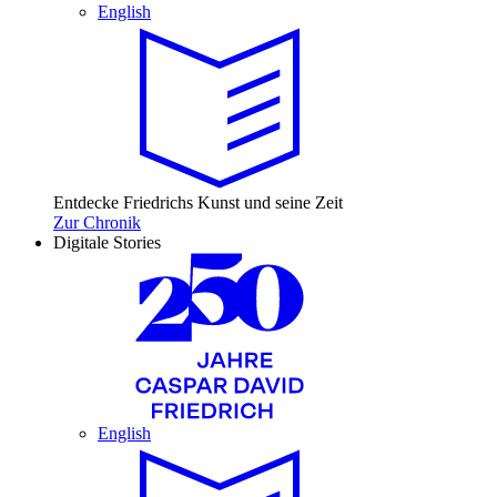
English
Entdecke Friedrichs Kunst und seine Zeit
Zur Chronik
Digitale Stories
English