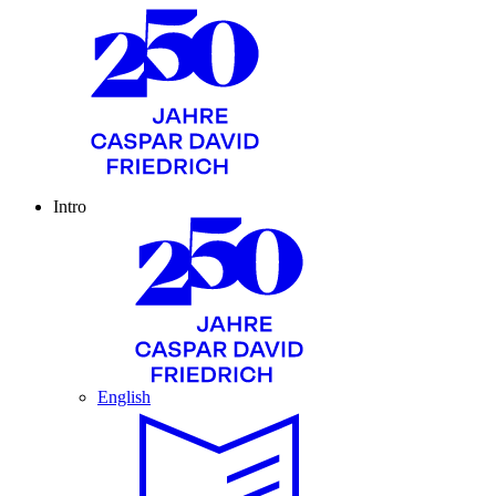
Intro
English