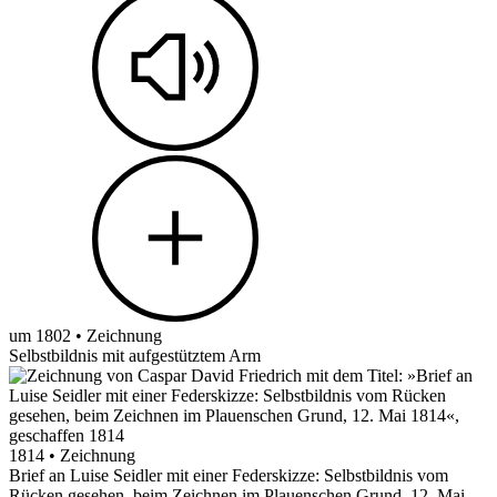
um 1802 • Zeichnung
Selbstbildnis mit aufgestütztem Arm
1814 • Zeichnung
Brief an Luise Seidler mit einer Federskizze: Selbstbildnis vom
Rücken gesehen, beim Zeichnen im Plauenschen Grund, 12. Mai