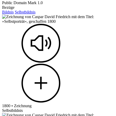
Public Domain Mark 1.0
Bezüge
Bildnis
Selbstbildnis
1800 • Zeichnung
Selbstbildnis