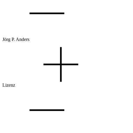
Jörg P. Anders
Lizenz