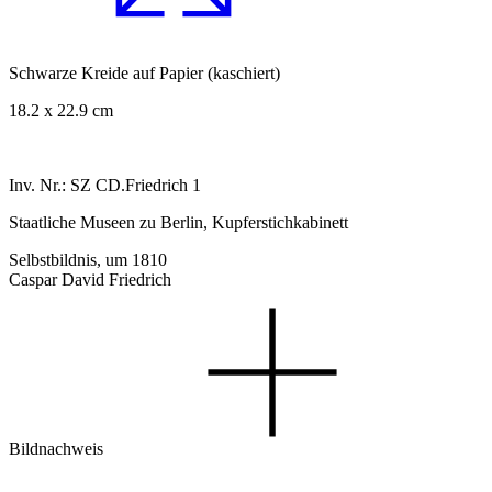
Schwarze Kreide auf Papier (kaschiert)
18.2 x 22.9 cm
Inv. Nr.: SZ CD.Friedrich 1
Staatliche Museen zu Berlin, Kupferstichkabinett
Selbstbildnis, um 1810
Caspar David Friedrich
Bildnachweis