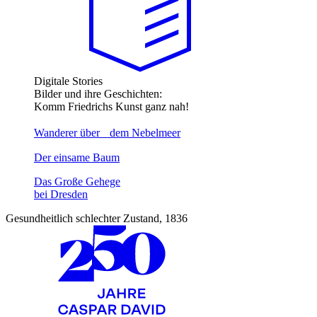
Digitale Stories
Bilder und ihre Geschichten:
Komm Friedrichs Kunst ganz nah!
Wanderer über dem Nebelmeer
Der einsame Baum
Das Große Gehege
bei Dresden
Gesundheitlich schlechter Zustand, 1836