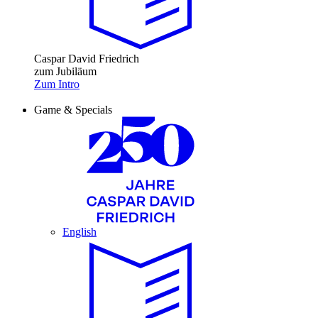
Caspar David Friedrich
zum Jubiläum
Zum Intro
Game & Specials
English