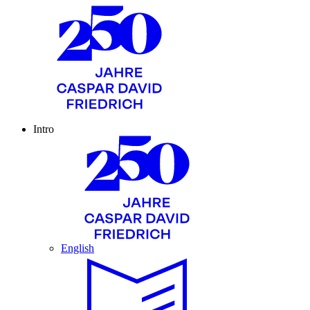
Intro
English