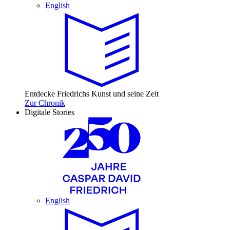
English
Entdecke Friedrichs Kunst und seine Zeit
Zur Chronik
Digitale Stories
English