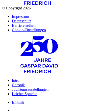
© Copyright 2026
Impressum
Datenschutz
Barrierefreiheit
Cookie-Einstellungen
Intro
Chronik
Jubiläumsausstellungen
Leichte Sprache
English