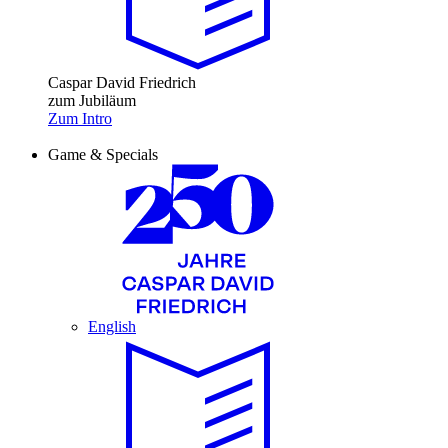
Caspar David Friedrich
zum Jubiläum
Zum Intro
Game & Specials
English