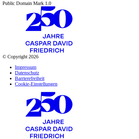
Public Domain Mark 1.0
© Copyright 2026
Impressum
Datenschutz
Barrierefreiheit
Cookie-Einstellungen