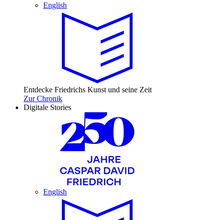
English
Entdecke Friedrichs Kunst und seine Zeit
Zur Chronik
Digitale Stories
English