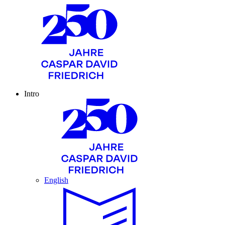
Intro
English