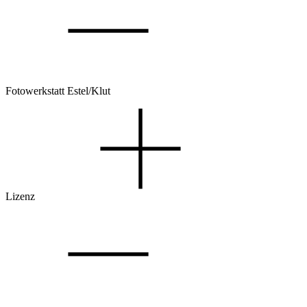
Fotowerkstatt Estel/Klut
Lizenz