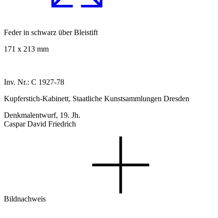
Feder in schwarz über Bleistift
171 x 213 mm
Inv. Nr.: C 1927-78
Kupferstich-Kabinett, Staatliche Kunstsammlungen Dresden
Denkmalentwurf, 19. Jh.
Caspar David Friedrich
Bildnachweis