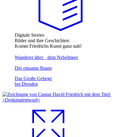
Digitale Stories
Bilder und ihre Geschichten:
Komm Friedrichs Kunst ganz nah!
Wanderer über dem Nebelmeer
Der einsame Baum
Das Große Gehege
bei Dresden